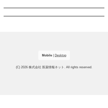
Mobile
|
Desktop
(C) 2026
株式会社 医薬情報ネット
. All rights reserved.