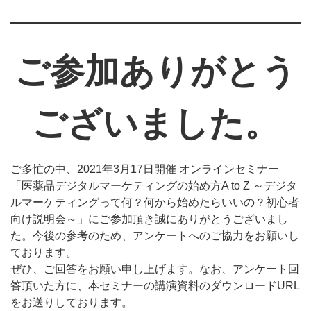
ご参加ありがとう
ございました。
ご多忙の中、2021年3月17日開催 オンラインセミナー
「医薬品デジタルマーケティングの始め方A to Z ～デジタ
ルマーケティングって何？何から始めたらいいの？初心者
向け説明会～」にご参加頂き誠にありがとうございまし
た。今後の参考のため、アンケートへのご協力をお願いし
ております。
ぜひ、ご回答をお願い申し上げます。なお、アンケート回
答頂いた方に、本セミナーの講演資料のダウンロードURL
をお送りしております。