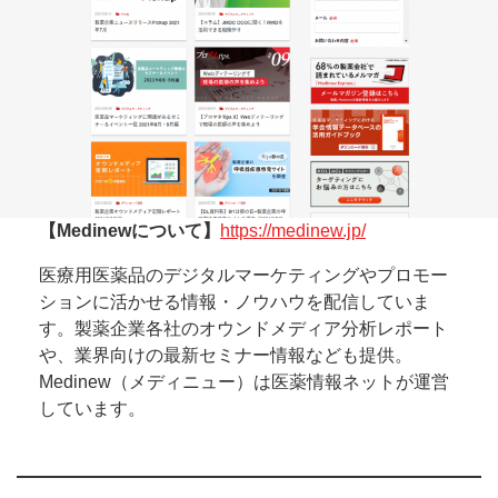
【Medinewについて】
https://medinew.jp/
医療用医薬品のデジタルマーケティングやプロモー
ションに活かせる情報・ノウハウを配信していま
す。製薬企業各社のオウンドメディア分析レポート
や、業界向けの最新セミナー情報なども提供。
Medinew（メディニュー）は医薬情報ネットが運営
しています。