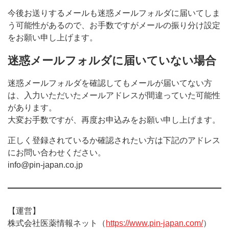
今後お送りするメールも迷惑メールフォルダに届いてしま
う可能性があるので、お手数ですがメールの振り分け設定
をお願い申し上げます。
迷惑メールフォルダに届いていない場合
迷惑メールフォルダを確認してもメールが届いてない方
は、入力いただいたメールアドレスが間違っていた可能性
があります。
大変お手数ですが、再度お申込みをお願い申し上げます。
正しく登録されているか確認されたい方は下記のアドレス
にお問い合わせください。
info@pin-japan.co.jp
【運営】
株式会社医薬情報ネット（
https://www.pin-japan.com/
）