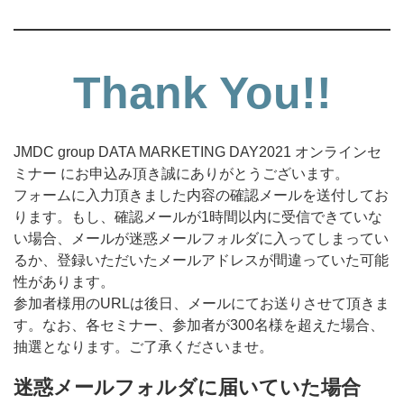
Thank You!!
JMDC group DATA MARKETING DAY2021 オンラインセ
ミナー にお申込み頂き誠にありがとうございます。
フォームに入力頂きました内容の確認メールを送付してお
ります。もし、確認メールが1時間以内に受信できていな
い場合、メールが迷惑メールフォルダに入ってしまってい
るか、登録いただいたメールアドレスが間違っていた可能
性があります。
参加者様用のURLは後日、メールにてお送りさせて頂きま
す。なお、各セミナー、参加者が300名様を超えた場合、
抽選となります。ご了承くださいませ。
迷惑メールフォルダに届いていた場合