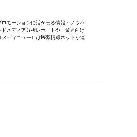
プロモーションに活かせる情報・ノウハ
ンドメディア分析レポートや、業界向け
w（メディニュー）は医薬情報ネットが運