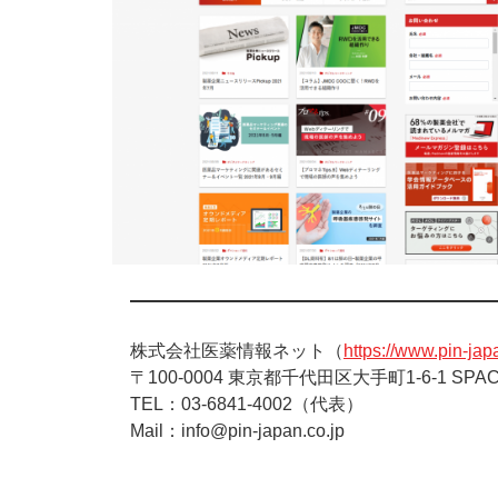
株式会社医薬情報ネット（
https://www.pin-jap
〒100-0004 東京都千代田区大手町1-6-1 SP
TEL：03-6841-4002（代表）
Mail：info@pin-japan.co.jp