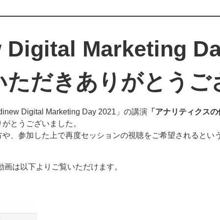
Digital Marketing 
いただきありがとうご
Digital Marketing Day 2021」の講演
「アナリティクスの価
りがとうございました。
方や、参加した上で再度セッションの視聴をご希望されるとい
動画は以下よりご覧いただけます。